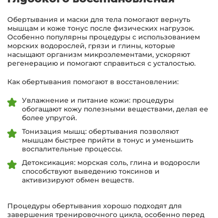
Обертывания и маски для тела помогают вернуть
мышцам и коже тонус после физических нагрузок.
Особенно популярны процедуры с использованием
морских водорослей, грязи и глины, которые
насыщают организм микроэлементами, ускоряют
регенерацию и помогают справиться с усталостью.
Как обертывания помогают в восстановлении:
Увлажнение и питание кожи: процедуры
обогащают кожу полезными веществами, делая ее
более упругой.
Тонизация мышц: обертывания позволяют
мышцам быстрее прийти в тонус и уменьшить
воспалительные процессы.
Детоксикация: морская соль, глина и водоросли
способствуют выведению токсинов и
активизируют обмен веществ.
Процедуры обертывания хорошо подходят для
завершения тренировочного цикла, особенно перед