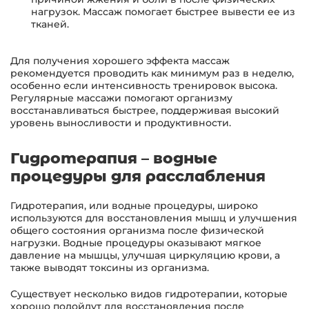
нагрузок. Массаж помогает быстрее вывести ее из
тканей.
Для получения хорошего эффекта массаж
рекомендуется проводить как минимум раз в неделю,
особенно если интенсивность тренировок высока.
Регулярные массажи помогают организму
восстанавливаться быстрее, поддерживая высокий
уровень выносливости и продуктивности.
Гидротерапия – водные
процедуры для расслабления
Гидротерапия, или водные процедуры, широко
используются для восстановления мышц и улучшения
общего состояния организма после физической
нагрузки. Водные процедуры оказывают мягкое
давление на мышцы, улучшая циркуляцию крови, а
также выводят токсины из организма.
Существует несколько видов гидротерапии, которые
хорошо подойдут для восстановления после