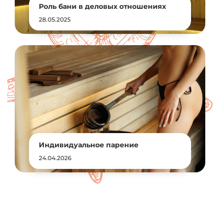
Роль бани в деловых отношениях
28.05.2025
Индивидуальное парение
24.04.2026