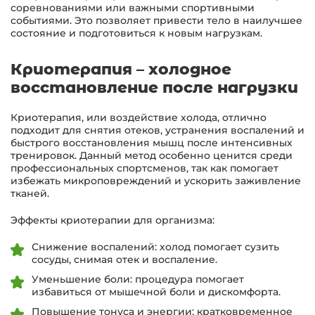
соревнованиями или важными спортивными
событиями. Это позволяет привести тело в наилучшее
состояние и подготовиться к новым нагрузкам.
Криотерапия – холодное
восстановление после нагрузки
Криотерапия, или воздействие холода, отлично
подходит для снятия отеков, устранения воспалений и
быстрого восстановления мышц после интенсивных
тренировок. Данный метод особенно ценится среди
профессиональных спортсменов, так как помогает
избежать микроповреждений и ускорить заживление
тканей.
Эффекты криотерапии для организма:
Снижение воспалений: холод помогает сузить
сосуды, снимая отек и воспаление.
Уменьшение боли: процедура помогает
избавиться от мышечной боли и дискомфорта.
Повышение тонуса и энергии: кратковременное