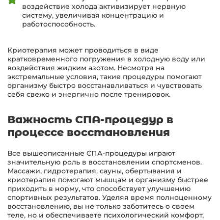
воздействие холода активизирует нервную
систему, увеличивая концентрацию и
работоспособность.
Криотерапия может проводиться в виде
кратковременного погружения в холодную воду или
воздействия жидким азотом. Несмотря на
экстремальные условия, такие процедуры помогают
организму быстро восстанавливаться и чувствовать
себя свежо и энергично после тренировок.
Важность СПА-процедур в
процессе восстановления
Все вышеописанные СПА-процедуры играют
значительную роль в восстановлении спортсменов.
Массажи, гидротерапия, сауны, обертывания и
криотерапия помогают мышцам и организму быстрее
приходить в норму, что способствует улучшению
спортивных результатов. Уделяя время полноценному
восстановлению, вы не только заботитесь о своем
теле, но и обеспечиваете психологический комфорт,