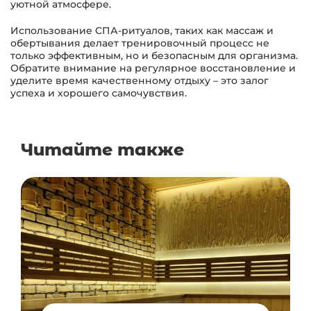
уютной атмосфере.
Использование СПА-ритуалов, таких как массаж и
обертывания делает тренировочный процесс не
только эффективным, но и безопасным для организма.
Обратите внимание на регулярное восстановление и
уделите время качественному отдыху – это залог
успеха и хорошего самочувствия.
Читайте также