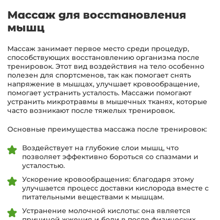
Массаж для восстановления
мышц
Массаж занимает первое место среди процедур,
способствующих восстановлению организма после
тренировок. Этот вид воздействия на тело особенно
полезен для спортсменов, так как помогает снять
напряжение в мышцах, улучшает кровообращение,
помогает устранить усталость. Массажи помогают
устранить микротравмы в мышечных тканях, которые
часто возникают после тяжелых тренировок.
Основные преимущества массажа после тренировок:
Воздействует на глубокие слои мышц, что
позволяет эффективно бороться со спазмами и
усталостью.
Ускорение кровообращения: благодаря этому
улучшается процесс доставки кислорода вместе с
питательными веществами к мышцам.
Устранение молочной кислоты: она является
причиной жжения и боли в после физических