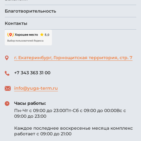
Благотворительность
Контакты
г. Екатеринбург,
Горнощитская территория, стр. 7
+7 343 363 31 00
info@yuga-term.ru
Часы работы:
Пн-Чт с 09:00 до 23:00
Пт-Сб с 09:00 до 00:00
Вс с
09:00 до 23:00
Каждое последнее
воскресенье месяца
комплекс
работает
с 09:00 до 21:00