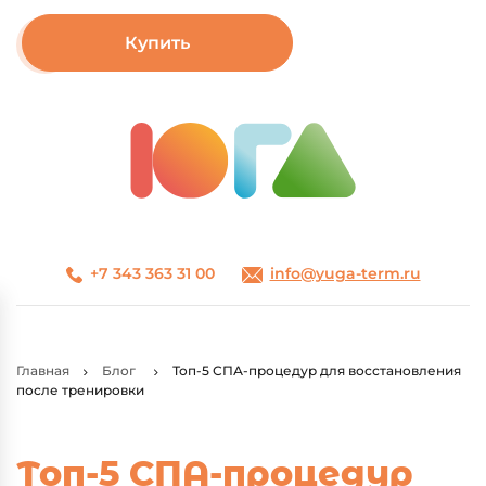
Купить
+7 343 363 31 00
info@yuga-term.ru
Главная
Блог
Топ-5 СПА-процедур для восстановления
после тренировки
Топ-5 СПА-процедур