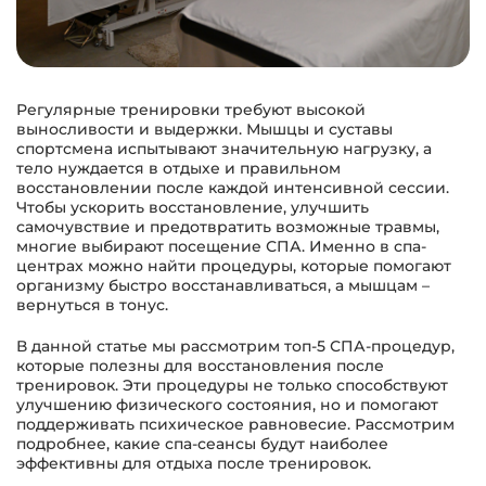
Регулярные тренировки требуют высокой
выносливости и выдержки. Мышцы и суставы
спортсмена испытывают значительную нагрузку, а
тело нуждается в отдыхе и правильном
восстановлении после каждой интенсивной сессии.
Чтобы ускорить восстановление, улучшить
самочувствие и предотвратить возможные травмы,
многие выбирают посещение СПА. Именно в спа-
центрах можно найти процедуры, которые помогают
организму быстро восстанавливаться, а мышцам –
вернуться в тонус.
В данной статье мы рассмотрим топ-5 СПА-процедур,
которые полезны для восстановления после
тренировок. Эти процедуры не только способствуют
улучшению физического состояния, но и помогают
поддерживать психическое равновесие. Рассмотрим
подробнее, какие спа-сеансы будут наиболее
эффективны для отдыха после тренировок.