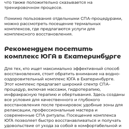
что также положительно сказывается на
тренировочном процессе.
Помимо пользования отдельными СПА-процедурами,
можно рассмотреть посещение термальных
комплексов, где предлагаются услуги для
комплексного восстановления.
Рекомендуем посетить
комплекс ЮГА в Екатеринбурге
Для тех, кто ищет максимально эффективный способ
восстановления, стоит обратить внимание на водно-
оздоровительный комплекс ЮГА в Екатеринбурге.
Этот комплекс предлагает широкий спектр СПА-
процедур, включая массажи, гидротерапию,
инфракрасную терапию и обертывания. Здесь созданы
все условия для качественного и глубокого
восстановления после тренировок: удобные зоны для
релаксации, профессиональные мастера и
современные СПА ритуалы. Посещение комплекса
ЮГА позволяет быстро восстанавливаться и получать
удовольствие от ухода за собой в комфортабельной и