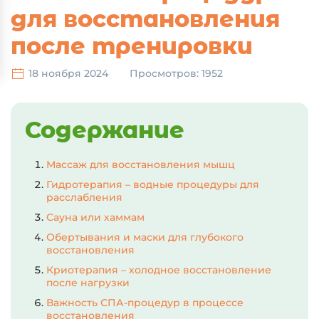
для восстановления
после тренировки
18 ноября 2024
Просмотров: 1952
Содержание
Массаж для восстановления мышц
Гидротерапия – водные процедуры для
расслабления
Сауна или хаммам
Обертывания и маски для глубокого
восстановления
Криотерапия – холодное восстановление
после нагрузки
Важность СПА-процедур в процессе
восстановления