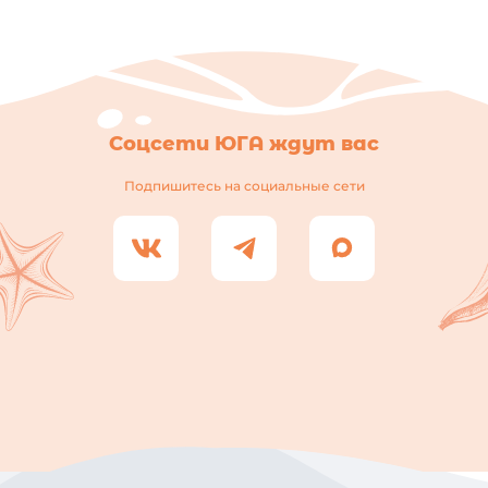
Соцсети ЮГА ждут вас
Подпишитесь на социальные сети