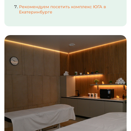
Рекомендуем посетить комплекс ЮГА в
Екатеринбурге