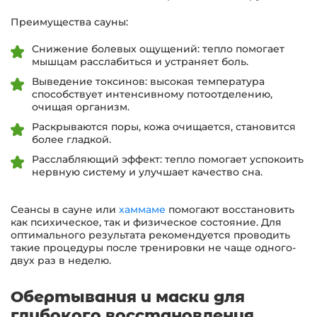
Преимущества сауны:
Снижение болевых ощущений: тепло помогает
мышцам расслабиться и устраняет боль.
Выведение токсинов: высокая температура
способствует интенсивному потоотделению,
очищая организм.
Раскрываются поры, кожа очищается, становится
более гладкой.
Расслабляющий эффект: тепло помогает успокоить
нервную систему и улучшает качество сна.
Сеансы в сауне или
хаммаме
помогают восстановить
как психическое, так и физическое состояние. Для
оптимального результата рекомендуется проводить
такие процедуры после тренировки не чаще одного-
двух раз в неделю.
Обертывания и маски для
глубокого восстановления