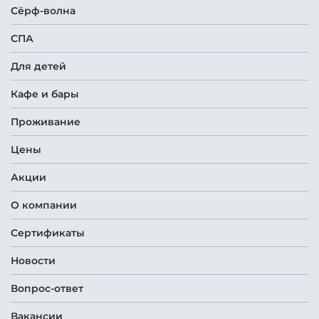
Сёрф-волна
СПА
Для детей
Кафе и бары
Проживание
Цены
Акции
О компании
Сертификаты
Новости
Вопрос-ответ
Вакансии