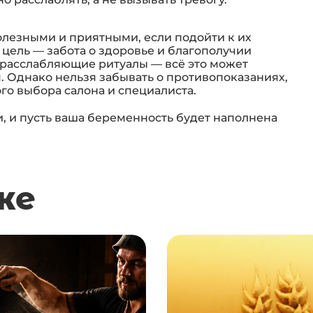
олезными и приятными, если подойти к их
 цель — забота о здоровье и благополучии
 расслабляющие ритуалы — всё это может
 Однако нельзя забывать о противопоказаниях,
го выбора салона и специалиста.
, и пусть ваша беременность будет наполнена
же