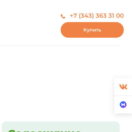
+7 (343) 363 31 00
Купить