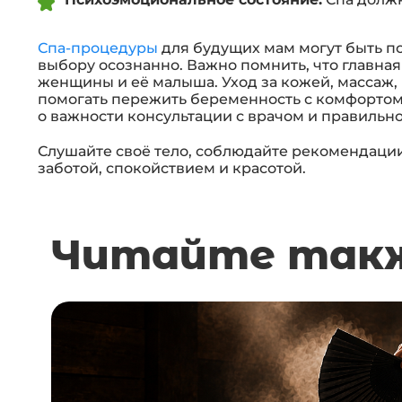
Спа-процедуры
для будущих мам могут быть п
выбору осознанно. Важно помнить, что главная
женщины и её малыша. Уход за кожей, массаж,
помогать пережить беременность с комфортом.
о важности консультации с врачом и правильно
Слушайте своё тело, соблюдайте рекомендации
заботой, спокойствием и красотой.
Читайте так