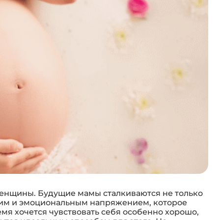
енщины. Будущие мамы сталкиваются не только
ким и эмоциональным напряжением, которое
мя хочется чувствовать себя особенно хорошо,