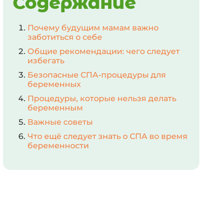
Содержание
Почему будущим мамам важно
заботиться о себе
Общие рекомендации: чего следует
избегать
Безопасные СПА-процедуры для
беременных
Процедуры, которые нельзя делать
беременным
Важные советы
Что ещё следует знать о СПА во время
беременности