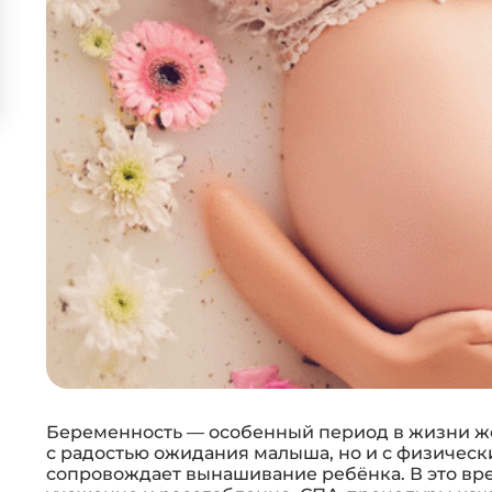
Беременность — особенный период в жизни ж
с радостью ожидания малыша, но и с физичес
сопровождает вынашивание ребёнка. В это вре