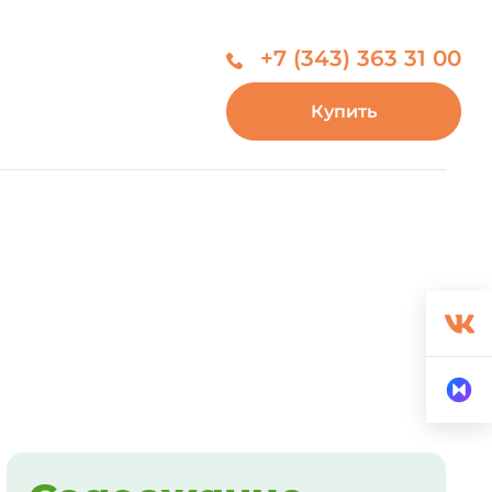
+7 (343) 363 31 00
Купить