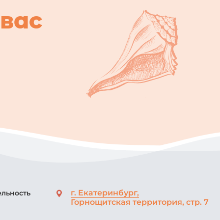
вас
г. Екатеринбург,
ельность
Горнощитская территория, стр. 7