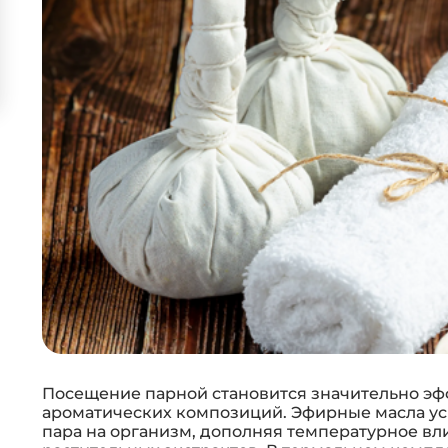
Посещение парной становится значительно эф
ароматических композиций. Эфирные масла ус
пара на организм, дополняя температурное в