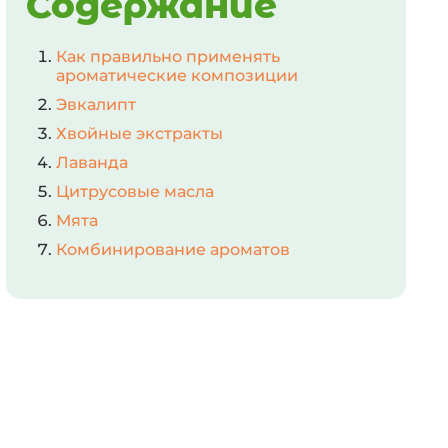
Содержание
Как правильно применять
ароматические композиции
Эвкалипт
Хвойные экстракты
Лаванда
Цитрусовые масла
Мята
Комбинирование ароматов