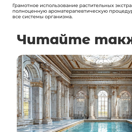
Грамотное использование растительных экстр
полноценную ароматерапевтическую процедуру
все системы организма.
Читайте так