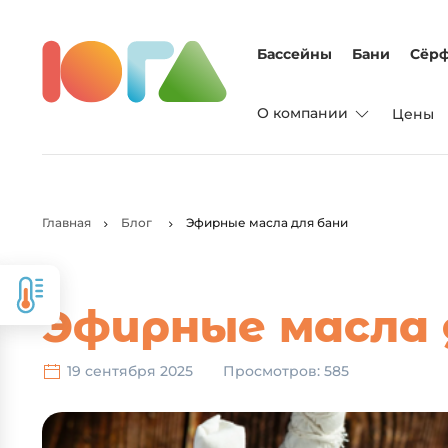
Бассейны
Бани
Сёрф
О компании
Цены
Главная
Блог
Эфирные масла для бани
Эфирные масла 
19 сентября 2025
Просмотров: 585