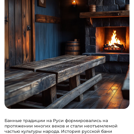
Банные традиции на Руси формировались на
протяжении многих веков и стали неотъемлемой
частью культуры народа. История русской бани