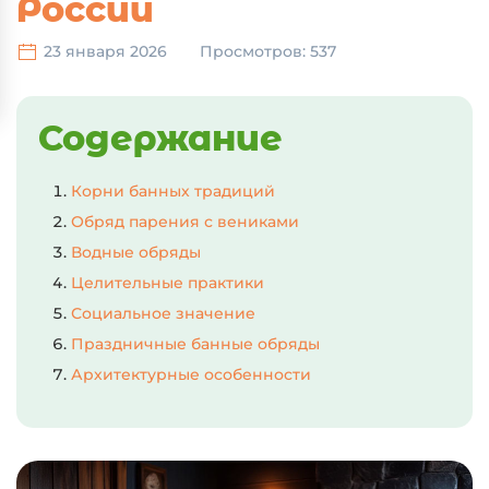
России
23 января 2026
Просмотров: 537
Содержание
Корни банных традиций
Обряд парения с вениками
Водные обряды
Целительные практики
Социальное значение
Праздничные банные обряды
Архитектурные особенности