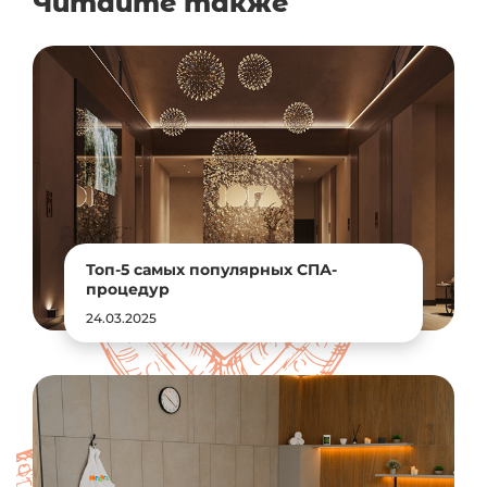
Читайте также
Топ-5 самых популярных СПА-
процедур
24.03.2025