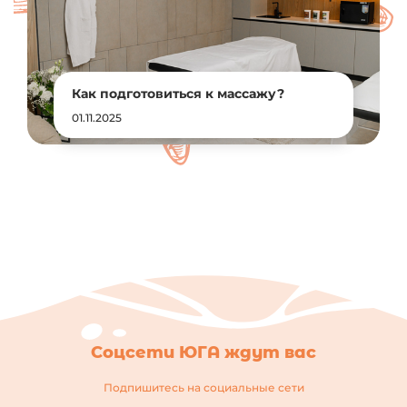
Как подготовиться к массажу?
01.11.2025
Соцсети ЮГА ждут вас
Подпишитесь на социальные сети