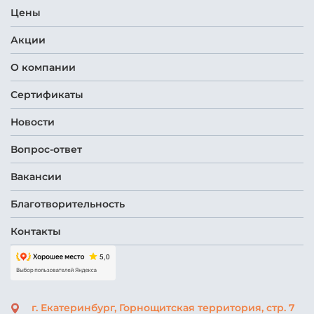
Цены
Акции
О компании
Сертификаты
Новости
Вопрос-ответ
Вакансии
Благотворительность
Контакты
г. Екатеринбург,
Горнощитская территория, стр. 7