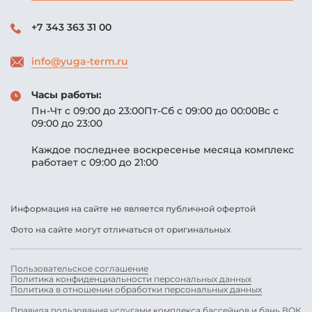
+7 343 363 31 00
info@yuga-term.ru
Часы работы:
Пн-Чт с 09:00 до 23:00
Пт-Сб с 09:00 до 00:00
Вс с
09:00 до 23:00
Каждое последнее
воскресенье месяца
комплекс
работает
с 09:00 до 21:00
Информация на сайте не является публичной офертой
Фото на сайте могут отличаться от оригинальных
Пользовательское соглашение
Политика конфиденциальности персональных данных
Политика в отношении обработки персональных данных
Правила пользования услугами комплекса бассейнов и бань ВОК