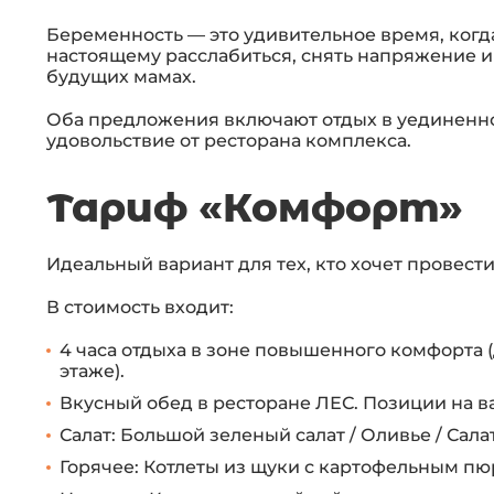
Беременность — это удивительное время, когд
настоящему расслабиться, снять напряжение и
будущих мамах.
Оба предложения включают отдых в уединенно
удовольствие от ресторана комплекса.
Тариф «Комфорт»
Идеальный вариант для тех, кто хочет провести
В стоимость входит:
4 часа отдыха в зоне повышенного комфорта (
этаже).
Вкусный обед в ресторане ЛЕС. Позиции на в
Салат: Большой зеленый салат / Оливье / Сала
Горячее: Котлеты из щуки с картофельным пю