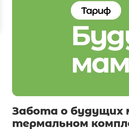
Забота о будущих 
термальном компл