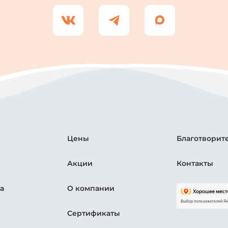
Цены
Благотворит
Акции
Контакты
а
О компании
Сертификаты