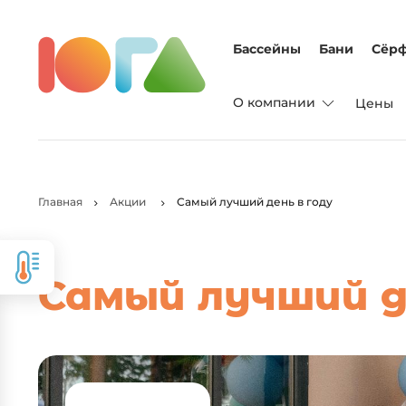
Бассейны
Бани
Сёрф
О компании
Цены
Главная
Акции
Самый лучший день в году
Самый лучший д