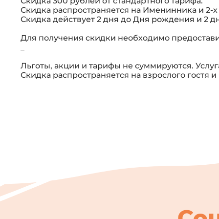
Скидка 300 рублей от стандартного тарифа.
Скидка распространяется на Именинника и 2-х 
Скидка действует 2 дня до Дня рождения и 2 дн
Для получения скидки необходимо предостав
_
Льготы, акции и тарифы не суммируются. Услуг
Скидка распространяется на взрослого гостя и р
Со