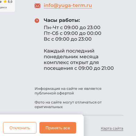
info@yuga-term.ru
Часы работы:
Пн-Чт с 09:00 до 23:00
Пт-Сб с 09:00 до 00:00
Вс с 09:00 до 23:00
Каждый последний
понедельник месяца
комплекс открыт для
посещения с 09:00 до 21:00
Информация на сайте не является
публичной офертой
Фото на сайте могут отличаться от
оригинальных
 ВОК
Отклонить
Принять все
© 2025 -
Streton
Карта сайта