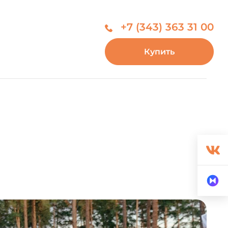
+7 (343) 363 31 00
Купить