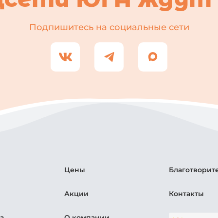
Подпишитесь на социальные сети
Цены
Благотворит
Акции
Контакты
а
О компании